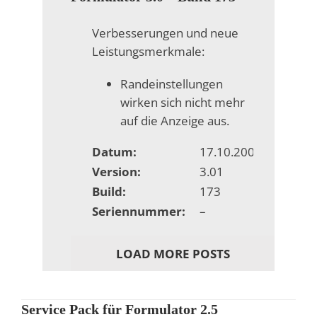
Verbesserungen und neue
Leistungsmerkmale:
Randeinstellungen
wirken sich nicht mehr
auf die Anzeige aus.
Datum:
17.10.2008
Version:
3.01
Build:
173
Seriennummer:
–
LOAD MORE POSTS
Service Pack für Formulator 2.5