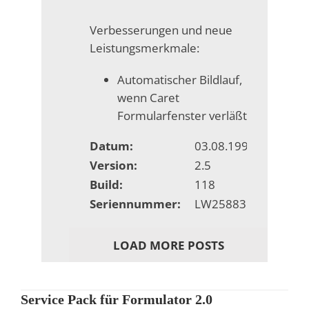
Verbesserungen und neue
Leistungsmerkmale:
Automatischer Bildlauf,
wenn Caret
Formularfenster verläßt
Datum:
03.08.1998
Version:
2.5
Build:
118
Seriennummer:
LW25883
LOAD MORE POSTS
Service Pack für Formulator 2.0