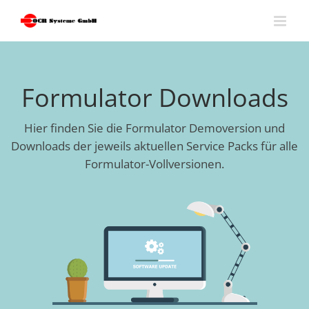
Skip
to
content
Formulator Downloads
Hier finden Sie die Formulator Demoversion und
Downloads der jeweils aktuellen Service Packs für alle
Formulator-Vollversionen.