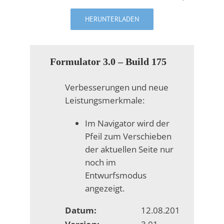
HERUNTERLADEN
Formulator 3.0 – Build 175
Verbesserungen und neue
Leistungsmerkmale:
Im Navigator wird der
Pfeil zum Verschieben
der aktuellen Seite nur
noch im
Entwurfsmodus
angezeigt.
Datum:
12.08.2010