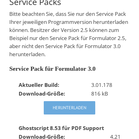
Service Packs
Bitte beachten Sie, dass Sie nur den Service Pack
Ihrer jeweiligen Programmversion herunterladen
können. Besitzer der Version 2.5 können zum
Beispiel nur den Service Pack für Formulator 2.5,
aber nicht den Service Pack für Formulator 3.0
herunterladen.
Service Pack für Formulator 3.0
Aktueller Build:
3.01.178
Download-Größe:
816 kB
HERUNTERLADEN
Ghostscript 8.53 für PDF Support
Download-Größe:
4,21 MB