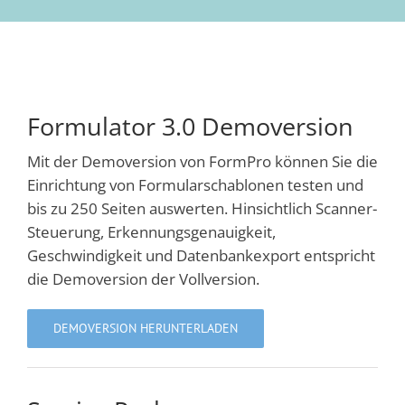
Formulator 3.0 Demoversion
Mit der Demoversion von FormPro können Sie die
Einrichtung von Formularschablonen testen und
bis zu 250 Seiten auswerten. Hinsichtlich Scanner-
Steuerung, Erkennungsgenauigkeit,
Geschwindigkeit und Datenbankexport entspricht
die Demoversion der Vollversion.
DEMOVERSION HERUNTERLADEN