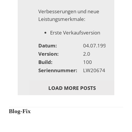
Verbesserungen und neue
Leistungsmerkmale:
Erste Verkaufsversion
Datum:
04.07.1996
Version:
2.0
Build:
100
Seriennummer:
LW20674
LOAD MORE POSTS
Blog-Fix