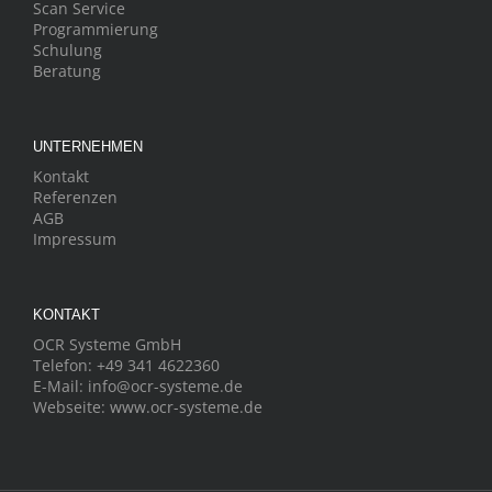
Scan Service
Programmierung
Schulung
Beratung
UNTERNEHMEN
Kontakt
Referenzen
AGB
Impressum
KONTAKT
OCR Systeme GmbH
Telefon:
+49 341 4622360
E-Mail:
info@ocr-systeme.de
Webseite:
www.ocr-systeme.de