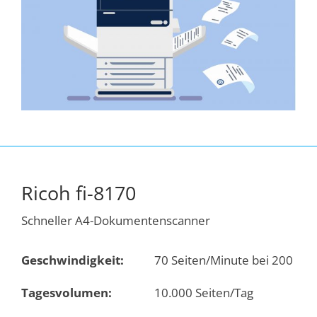
Ricoh fi-8170
Schneller A4-Dokumentenscanner
Geschwindigkeit:
70 Seiten/Minute bei 200 dpi
Tagesvolumen:
10.000 Seiten/Tag