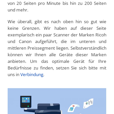
von 20 Seiten pro Minute bis hin zu 200 Seiten
und mehr.
Wie überall, gibt es nach oben hin so gut wie
keine Grenzen. Wir haben auf dieser Seite
exemplarisch ein paar Scanner der Marken Ricoh
und Canon aufgeführt, die im unteren und
mittleren Preis­segment liegen. Selbst­verständlich
können wir Ihnen alle Geräte dieser Marken
anbieten. Um das optimale Gerät für Ihre
Bedürfnisse zu finden, setzen Sie sich bitte mit
uns in
Verbindung
.