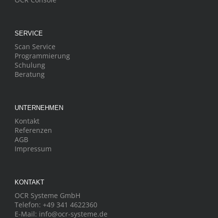
SERVICE
Scan Service
Programmierung
Schulung
Beratung
UNTERNEHMEN
Kontakt
Referenzen
AGB
Impressum
KONTAKT
OCR Systeme GmbH
Telefon:
+49 341 4622360
E-Mail:
info@ocr-systeme.de