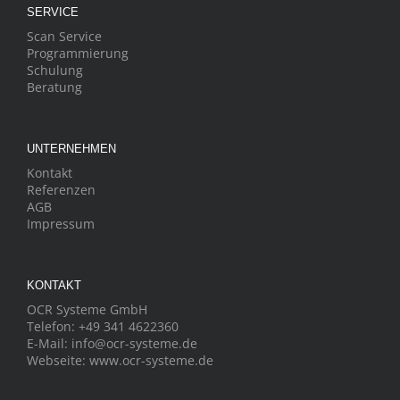
SERVICE
Scan Service
Programmierung
Schulung
Beratung
UNTERNEHMEN
Kontakt
Referenzen
AGB
Impressum
KONTAKT
OCR Systeme GmbH
Telefon:
+49 341 4622360
E-Mail:
info@ocr-systeme.de
Webseite:
www.ocr-systeme.de