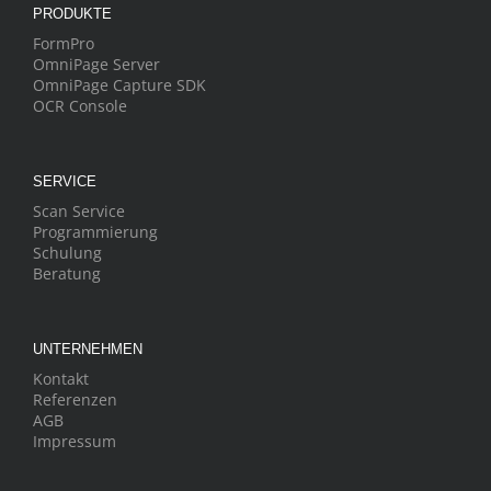
PRODUKTE
FormPro
OmniPage Server
OmniPage Capture SDK
OCR Console
SERVICE
Scan Service
Programmierung
Schulung
Beratung
UNTERNEHMEN
Kontakt
Referenzen
AGB
Impressum