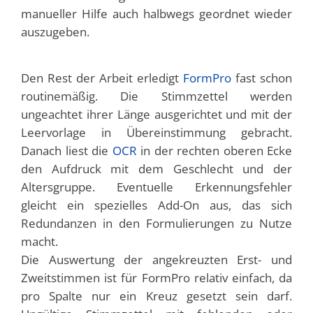
manueller Hilfe auch halbwegs geordnet wieder
auszugeben.
Den Rest der Arbeit erledigt
FormPro
fast schon
routinemäßig. Die Stimmzettel werden
ungeachtet ihrer Länge ausgerichtet und mit der
Leervorlage in Übereinstimmung gebracht.
Danach liest die
OCR
in der rechten oberen Ecke
den Aufdruck mit dem Geschlecht und der
Altersgruppe. Eventuelle Erkennungsfehler
gleicht ein spezielles Add-On aus, das sich
Redundanzen in den Formulierungen zu Nutze
macht.
Die Auswertung der angekreuzten Erst- und
Zweitstimmen ist für FormPro relativ einfach, da
pro Spalte nur ein Kreuz gesetzt sein darf.