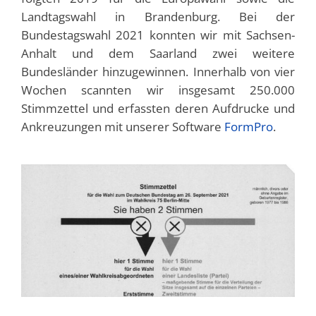
Landtagswahl in Brandenburg. Bei der
Bundestagswahl 2021 konnten wir mit Sachsen-
Anhalt und dem Saarland zwei weitere
Bundesländer hinzugewinnen. Innerhalb von vier
Wochen scannten wir insgesamt 250.000
Stimmzettel und erfassten deren Aufdrucke und
Ankreuzungen mit unserer Software
FormPro
.