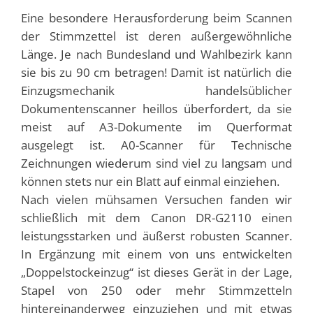
Eine besondere Herausforderung beim Scannen
der Stimmzettel ist deren außergewöhnliche
Länge. Je nach Bundesland und Wahlbezirk kann
sie bis zu 90 cm betragen! Damit ist natürlich die
Einzugsmechanik handelsüblicher
Dokumentenscanner heillos überfordert, da sie
meist auf A3-Dokumente im Querformat
ausgelegt ist. A0-Scanner für Technische
Zeichnungen wiederum sind viel zu langsam und
können stets nur ein Blatt auf einmal einziehen.
Nach vielen mühsamen Versuchen fanden wir
schließlich mit dem Canon DR-G2110 einen
leistungsstarken und äußerst robusten Scanner.
In Ergänzung mit einem von uns entwickelten
„Doppelstockeinzug“ ist dieses Gerät in der Lage,
Stapel von 250 oder mehr Stimmzetteln
hintereinanderweg einzuziehen und mit etwas