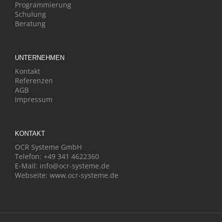
Programmierung
Schulung
Beratung
UNTERNEHMEN
Kontakt
Referenzen
AGB
Impressum
KONTAKT
OCR Systeme GmbH
Telefon:
+49 341 4622360
E-Mail:
info@ocr-systeme.de
Webseite:
www.ocr-systeme.de