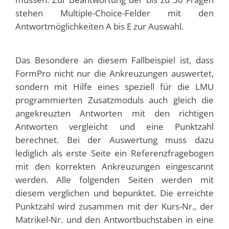
stehen Multiple-Choice-Felder mit den
Antwortmöglichkeiten A bis E zur Auswahl.
Das Besondere an diesem Fallbeispiel ist, dass
FormPro nicht nur die Ankreuzungen auswertet,
sondern mit Hilfe eines speziell für die LMU
programmierten Zusatzmoduls auch gleich die
angekreuzten Antworten mit den richtigen
Antworten vergleicht und eine Punktzahl
berechnet. Bei der Auswertung muss dazu
lediglich als erste Seite ein Referenzfragebogen
mit den korrekten Ankreuzungen eingescannt
werden. Alle folgenden Seiten werden mit
diesem verglichen und bepunktet. Die erreichte
Punktzahl wird zusammen mit der Kurs-Nr., der
Matrikel-Nr. und den Antwortbuchstaben in eine