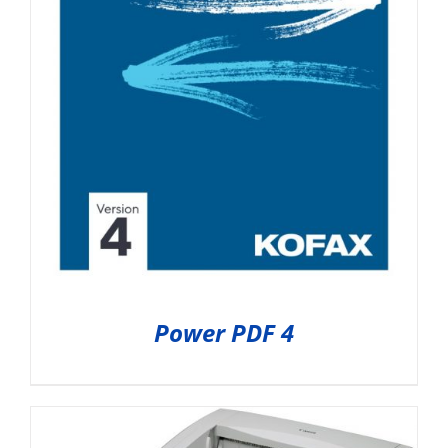
Power PDF 4