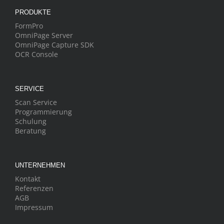
PRODUKTE
FormPro
OmniPage Server
OmniPage Capture SDK
OCR Console
SERVICE
Scan Service
Programmierung
Schulung
Beratung
UNTERNEHMEN
Kontakt
Referenzen
AGB
Impressum